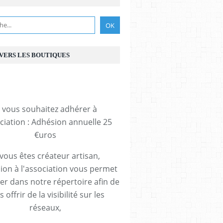
 VERS LES BOUTIQUES
i vous souhaitez adhérer à
ociation : Adhésion annuelle 25
€uros
 vous êtes créateur artisan,
ion à l'association vous permet
rer dans notre répertoire afin de
 offrir de la visibilité sur les
réseaux,