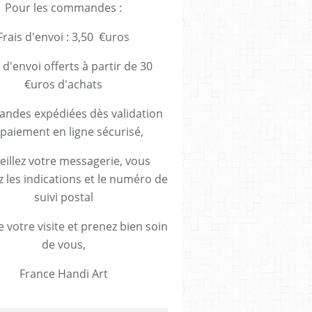
Pour les commandes :
Frais d'envoi : 3,50 €uros
 d'envoi offerts à partir de 30
€uros d'achats
des expédiées dès validation
paiement en ligne sécurisé,
eillez votre messagerie, vous
z les indications et le numéro de
suivi postal
 votre visite et prenez bien soin
de vous,
France Handi Art