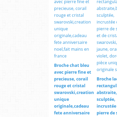
Broche chat bleu
avec pierre fine et
precieuse, corail
Broche la
rouge et cristal
rectangul
swarovski,creation
abstraite
unique
sculptée,
originale,cadeau
incrustée
fete anniversaire
pierre de 