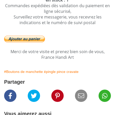
en stock : 1
Commandes expédiées dès validation du paiement en
ligne sécurisé,
Surveillez votre messagerie, vous recevrez les
indications et le numéro de suivi postal
Merci de votre visite et prenez bien soin de vous,
France Handi Art
#Boutons de manchette épingle pince cravate
Partager
Vous aimerez aussi