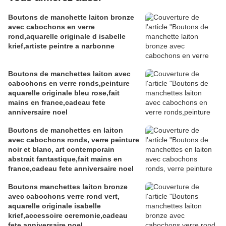
Boutons de manchette laiton bronze
avec cabochons en verre
rond,aquarelle originale d isabelle
krief,artiste peintre a narbonne
Boutons de manchettes laiton avec
cabochons en verre ronds,peinture
aquarelle originale bleu rose,fait
mains en france,cadeau fete
anniversaire noel
Boutons de manchettes en laiton
avec cabochons ronds, verre peinture
noir et blanc, art contemporain
abstrait fantastique,fait mains en
france,cadeau fete anniversaire noel
Boutons manchettes laiton bronze
avec cabochons verre rond vert,
aquarelle originale isabelle
krief,accessoire ceremonie,cadeau
fete anniversaire noel