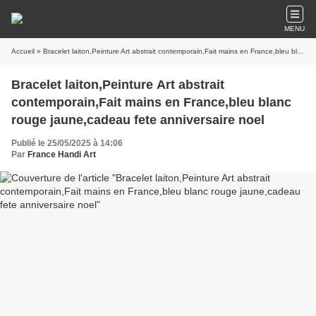
MENU
Accueil
» Bracelet laiton,Peinture Art abstrait contemporain,Fait mains en France,bleu blanc rouge jaune,cadeau fete anniversaire noel
Bracelet laiton,Peinture Art abstrait
contemporain,Fait mains en France,bleu blanc
rouge jaune,cadeau fete anniversaire noel
Publié le 25/05/2025 à 14:06
Par
France Handi Art