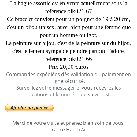
La bague assortie est en vente actuellement sous la
reference bik021 67
Ce bracelet convient pour un poignet de 19 à 20 cm,
c'est un bijou unisex, aussi bien pour une femme que
pour un homme ou lgbt,
La peinture sur bijou, c'est de la peinture sur du bijou,
c'est tellement sympa de peindre partout, j'adore,
reference bik021 66
Prix 20,00 €uros
Commandes expédiées dès validation du paiement en
ligne sécurisé,
Surveillez votre messagerie, vous recevrez les
indications et le numéro de suivi postal
Merci de votre visite et prenez bien soin de vous,
France Handi Art