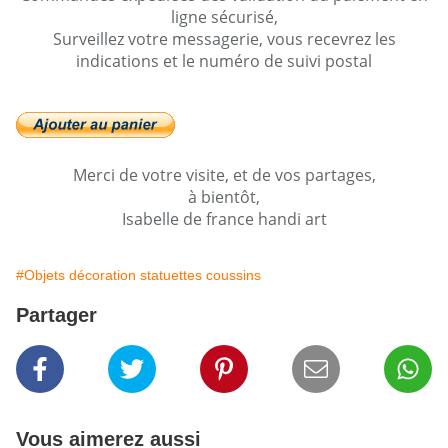
ligne sécurisé,
Surveillez votre messagerie, vous recevrez les
indications et le numéro de suivi postal
Merci de votre visite, et de vos partages,
à bientôt,
Isabelle de france handi art
#Objets décoration statuettes coussins
Partager
Vous aimerez aussi