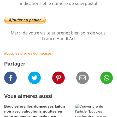
indications et le numéro de suivi postal
Merci de votre visite et prenez bien soin de vous,
France Handi Art
#Boucles oreilles dormeuses
Partager
Vous aimerez aussi
Boucles oreilles dormeuses laiton
noir avec cabochons gouttes en
verre,aquarelle originale rose