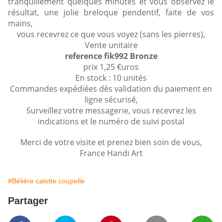
tranquillement quelques minutes et vous observez le
résultat, une jolie breloque pendentif, faite de vos
mains,
vous recevrez ce que vous voyez (sans les pierres),
Vente unitaire
reference fik992 Bronze
prix 1,25 €uros
En stock : 10 unités
Commandes expédiées dès validation du paiement en
ligne sécurisé,
Surveillez votre messagerie, vous recevrez les
indications et le numéro de suivi postal
Merci de votre visite et prenez bien soin de vous,
France Handi Art
#Bélière calotte coupelle
Partager