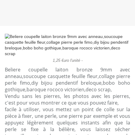
1,25 €uro l'unité -
Beliere coupelle laiton bronze 9mm avec
anneau,soucoupe casquette feuille fleur,collage pierre
perle fimo,diy bijou pendentif breloque,bobo boho
gothique,baroque rococo victorien,deco scrap,
Vendu sans les pierres, les photos avec les pierres,
c'est pour vous montrer ce que vous pouvez faire,
facile à utiliser, vous mettez un point de colle sur la
pièce à fixer, une perle, une pierre par exemple et vous
appuyez légèrement quelques instants afin que la
perle se fixe à la bélière, vous laissez sécher