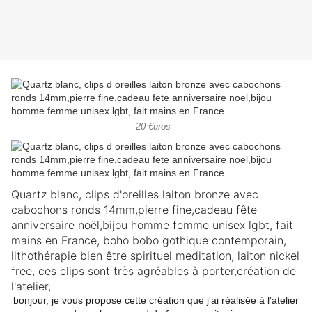
20 €uros -
Quartz blanc, clips d'oreilles laiton bronze avec
cabochons ronds 14mm,pierre fine,cadeau fête
anniversaire noël,bijou homme femme unisex lgbt, fait
mains en France, boho bobo gothique contemporain,
lithothérapie bien être spirituel meditation, laiton nickel
free, ces clips sont très agréables à porter,création de
l'atelier,
bonjour, je vous propose cette création que j'ai réalisée à l'atelier