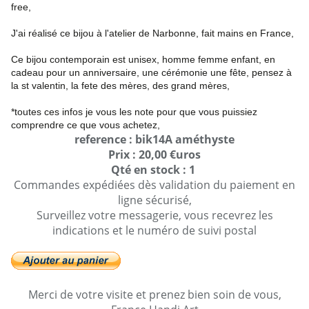
free,
J'ai réalisé ce bijou à l'atelier de Narbonne, fait mains en France,
Ce bijou contemporain est unisex, homme femme enfant, en
cadeau pour un anniversaire, une cérémonie une fête, pensez à
la st valentin, la fete des mères, des grand mères,
*toutes ces infos je vous les note pour que vous puissiez
comprendre ce que vous achetez,
reference : bik14A améthyste
Prix : 20,00 €uros
Qté en stock : 1
Commandes expédiées dès validation du paiement en
ligne sécurisé,
Surveillez votre messagerie, vous recevrez les
indications et le numéro de suivi postal
Merci de votre visite et prenez bien soin de vous,