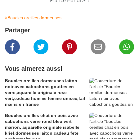
France Handi Art
#Boucles oreilles dormeuses
Partager
Vous aimerez aussi
Boucles oreilles dormeuses laiton
noir avec cabochons gouttes en
verre,aquarelle originale rose
vert,cadeau homme femme unisex,fait
mains en france
Boucles oreilles chat en bois avec
cabochons verre rond bleu vert
marron, aquarelle originale isabelle
krief,dormeuses laiton,cadeau fete