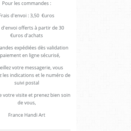
Pour les commandes :
Frais d'envoi : 3,50 €uros
 d'envoi offerts à partir de 30
€uros d'achats
des expédiées dès validation
paiement en ligne sécurisé,
eillez votre messagerie, vous
z les indications et le numéro de
suivi postal
 votre visite et prenez bien soin
de vous,
France Handi Art