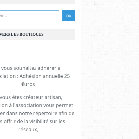
 VERS LES BOUTIQUES
i vous souhaitez adhérer à
ociation : Adhésion annuelle 25
€uros
 vous êtes créateur artisan,
ion à l'association vous permet
rer dans notre répertoire afin de
 offrir de la visibilité sur les
réseaux,