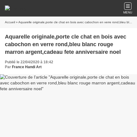
MENU
Accueil
» Aquarelle originale,porte cle chat en bois avec cabochon en verre rond,bleu blanc rouge marron argent,cadeau fete anniversaire noel
Aquarelle originale,porte cle chat en bois avec
cabochon en verre rond,bleu blanc rouge
marron argent,cadeau fete anniversaire noel
Publié le 22/04/2020 à 18:42
Par
France Handi Art