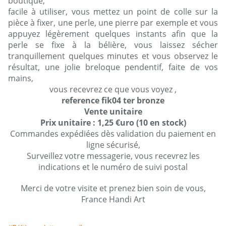
boutique,
facile à utiliser, vous mettez un point de colle sur la
pièce à fixer, une perle, une pierre par exemple et vous
appuyez légèrement quelques instants afin que la
perle se fixe à la bélière, vous laissez sécher
tranquillement quelques minutes et vous observez le
résultat, une jolie breloque pendentif, faite de vos
mains,
vous recevrez ce que vous voyez ,
reference fik04 ter bronze
Vente unitaire
Prix unitaire : 1,25 €uro (10 en stock)
Commandes expédiées dès validation du paiement en
ligne sécurisé,
Surveillez votre messagerie, vous recevrez les
indications et le numéro de suivi postal
Merci de votre visite et prenez bien soin de vous,
France Handi Art