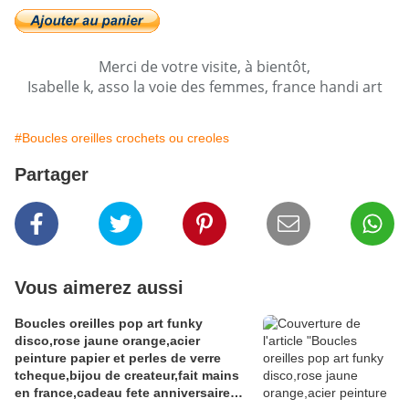
Merci de votre visite, à bientôt,
Isabelle k, asso la voie des femmes, france handi art
#Boucles oreilles crochets ou creoles
Partager
Vous aimerez aussi
Boucles oreilles pop art funky
disco,rose jaune orange,acier
peinture papier et perles de verre
tcheque,bijou de createur,fait mains
en france,cadeau fete anniversaire