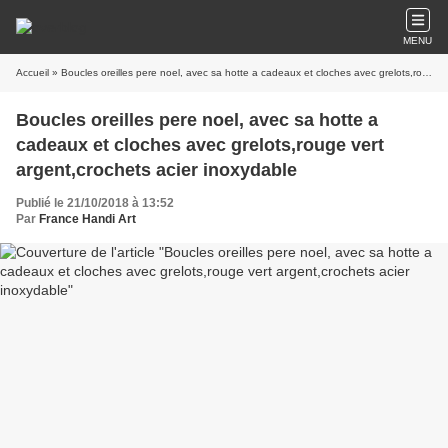
MENU
Accueil
» Boucles oreilles pere noel, avec sa hotte a cadeaux et cloches avec grelots,rouge vert argent,crochets acier inoxydable
Boucles oreilles pere noel, avec sa hotte a
cadeaux et cloches avec grelots,rouge vert
argent,crochets acier inoxydable
Publié le 21/10/2018 à 13:52
Par
France Handi Art