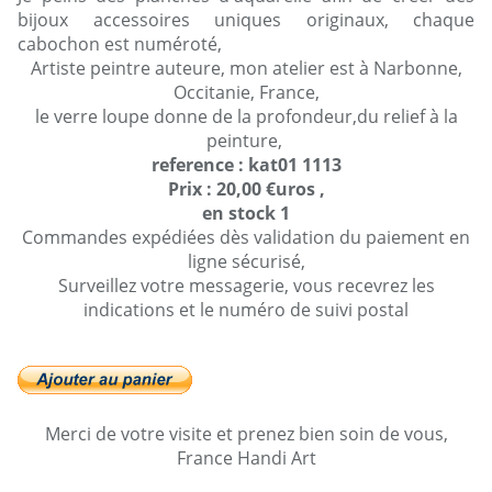
bijoux accessoires uniques originaux, chaque
cabochon est numéroté,
Artiste peintre auteure, mon atelier est à Narbonne,
Occitanie, France,
le verre loupe donne de la profondeur,du relief à la
peinture,
reference : kat01 1113
Prix : 20,00 €uros ,
en stock 1
Commandes expédiées dès validation du paiement en
ligne sécurisé,
Surveillez votre messagerie, vous recevrez les
indications et le numéro de suivi postal
Merci de votre visite et prenez bien soin de vous,
France Handi Art