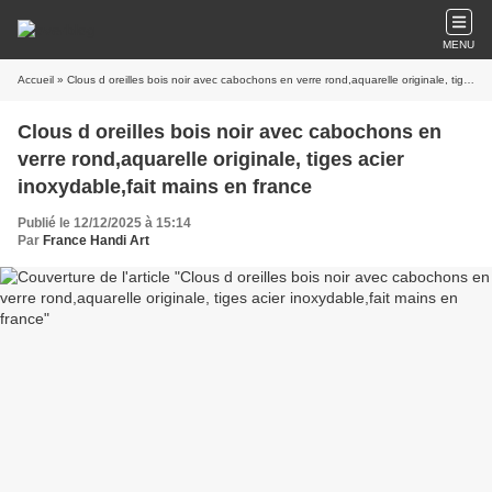
MENU
Accueil
» Clous d oreilles bois noir avec cabochons en verre rond,aquarelle originale, tiges acier inoxydable,fait mains en france
Clous d oreilles bois noir avec cabochons en
verre rond,aquarelle originale, tiges acier
inoxydable,fait mains en france
Publié le 12/12/2025 à 15:14
Par
France Handi Art