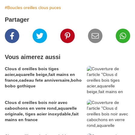
#Boucles oreilles clous puces
Partager
Vous aimerez aussi
Clous d oreilles bois tiges
acier,aquarelle beige,fait mains en
france,cadeau fete anniversaire,boho
bobo gothique
Clous d oreilles bois noir avec
cabochons en verre rond,aquarelle
originale, tiges acier inoxydable,fait
mains en france