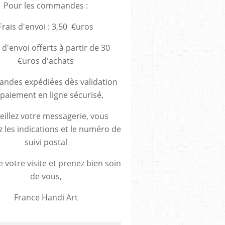
Pour les commandes :
Frais d'envoi : 3,50 €uros
 d'envoi offerts à partir de 30
€uros d'achats
des expédiées dès validation
paiement en ligne sécurisé,
eillez votre messagerie, vous
z les indications et le numéro de
suivi postal
 votre visite et prenez bien soin
de vous,
France Handi Art