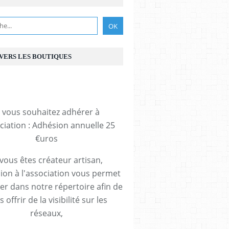
 VERS LES BOUTIQUES
i vous souhaitez adhérer à
ociation : Adhésion annuelle 25
€uros
 vous êtes créateur artisan,
ion à l'association vous permet
rer dans notre répertoire afin de
 offrir de la visibilité sur les
réseaux,