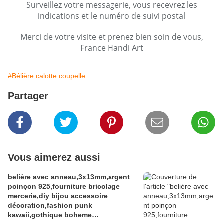
Surveillez votre messagerie, vous recevrez les
indications et le numéro de suivi postal
Merci de votre visite et prenez bien soin de vous,
France Handi Art
#Bélière calotte coupelle
Partager
Vous aimerez aussi
belière avec anneau,3x13mm,argent
poinçon 925,fourniture bricolage
mercerie,diy bijou accessoire
décoration,fashion punk
kawaii,gothique boheme