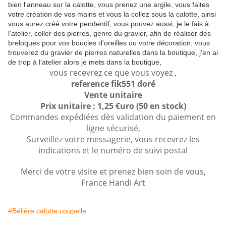
bien l'anneau sur la calotte, vous prenez une argile, vous faites
votre création de vos mains et vous la collez sous la calotte, ainsi
vous aurez créé votre pendentif, vous pouvez aussi, je le fais à
l'atelier, coller des pierres, genre du gravier, afin de réaliser des
breloques pour vos boucles d'oreilles ou votre décoration, vous
trouverez du gravier de pierres naturelles dans la boutique, j'en ai
de trop à l'atelier alors je mets dans la boutique,
vous recevrez ce que vous voyez ,
reference fik551 doré
Vente unitaire
Prix unitaire : 1,25 €uro (50 en stock)
Commandes expédiées dès validation du paiement en
ligne sécurisé,
Surveillez votre messagerie, vous recevrez les
indications et le numéro de suivi postal
Merci de votre visite et prenez bien soin de vous,
France Handi Art
#Bélière calotte coupelle