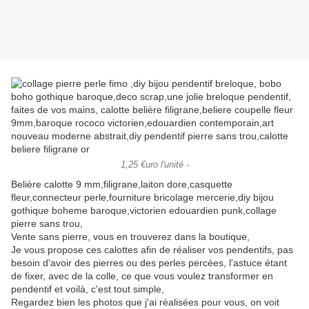
1,25 €uro l'unité -
Belière calotte 9 mm,filigrane,laiton dore,casquette
fleur,connecteur perle,fourniture bricolage mercerie,diy bijou
gothique boheme baroque,victorien edouardien punk,collage
pierre sans trou,
Vente sans pierre, vous en trouverez dans la boutique,
Je vous propose ces calottes afin de réaliser vos pendentifs, pas
besoin d'avoir des pierres ou des perles percées, l'astuce étant
de fixer, avec de la colle, ce que vous voulez transformer en
pendentif et voilà, c'est tout simple,
Regardez bien les photos que j'ai réalisées pour vous, on voit