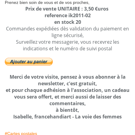
Prenez bien soin de vous et de vos proches,
Prix de vente UNITAIRE : 3,50 €uros
reference ik2011-02
en stock 20
Commandes expédiées dès validation du paiement en
ligne sécurisé,
Surveillez votre messagerie, vous recevrez les
indications et le numéro de suivi postal
Merci de votre visite, pensez à vous abonner à la
newsletter, c'est gratuit,
et pour chaque adhésion à l'association, un cadeau
vous sera offert, et merci aussi de laisser des
commentaires,
à bientôt,
Isabelle, francehandiart - La voie des femmes
#Cartes postales