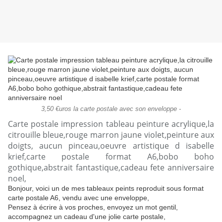
3,50 €uros la carte postale avec son enveloppe -
Carte postale impression tableau peinture acrylique,la
citrouille bleue,rouge marron jaune violet,peinture aux
doigts, aucun pinceau,oeuvre artistique d isabelle
krief,carte postale format A6,bobo boho
gothique,abstrait fantastique,cadeau fete anniversaire
noel,
Bonjour, voici un de mes tableaux peints reproduit sous format
carte postale A6, vendu avec une enveloppe,
Pensez à écrire à vos proches, envoyez un mot gentil,
accompagnez un cadeau d'une jolie carte postale,