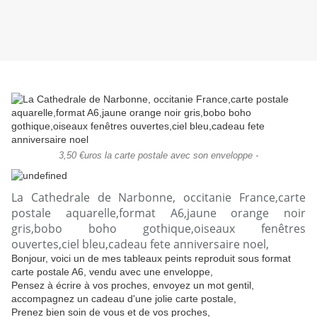
3,50 €uros la carte postale avec son enveloppe -
La Cathedrale de Narbonne, occitanie France,carte
postale aquarelle,format A6,jaune orange noir
gris,bobo boho gothique,oiseaux fenêtres
ouvertes,ciel bleu,cadeau fete anniversaire noel,
Bonjour, voici un de mes tableaux peints reproduit sous format
carte postale A6, vendu avec une enveloppe,
Pensez à écrire à vos proches, envoyez un mot gentil,
accompagnez un cadeau d'une jolie carte postale,
Prenez bien soin de vous et de vos proches,