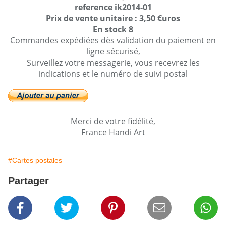
reference ik2014-01
Prix de vente unitaire : 3,50 €uros
En stock 8
Commandes expédiées dès validation du paiement en
ligne sécurisé,
Surveillez votre messagerie, vous recevrez les
indications et le numéro de suivi postal
Merci de votre fidélité,
France Handi Art
#Cartes postales
Partager