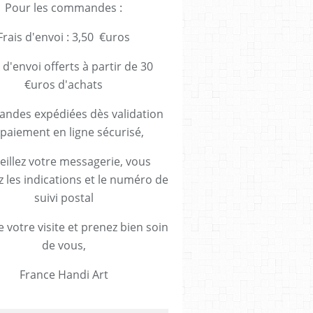
Pour les commandes :
Frais d'envoi : 3,50 €uros
 d'envoi offerts à partir de 30
€uros d'achats
des expédiées dès validation
paiement en ligne sécurisé,
eillez votre messagerie, vous
z les indications et le numéro de
suivi postal
 votre visite et prenez bien soin
de vous,
France Handi Art