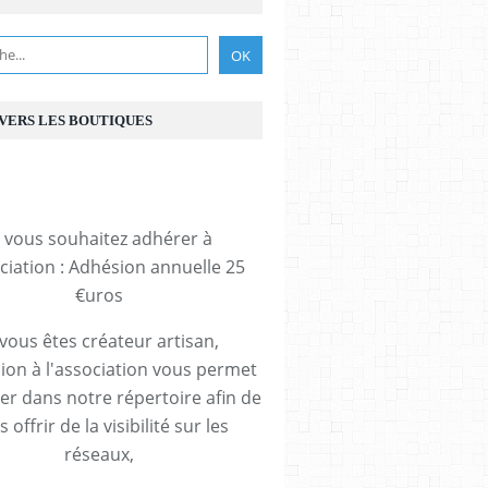
 VERS LES BOUTIQUES
i vous souhaitez adhérer à
ociation : Adhésion annuelle 25
€uros
 vous êtes créateur artisan,
ion à l'association vous permet
rer dans notre répertoire afin de
 offrir de la visibilité sur les
réseaux,