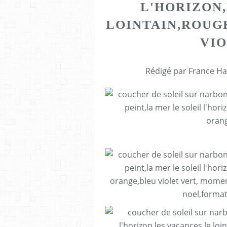
L'HORIZON
LOINTAIN,ROUG
VIO
Rédigé par France Ha