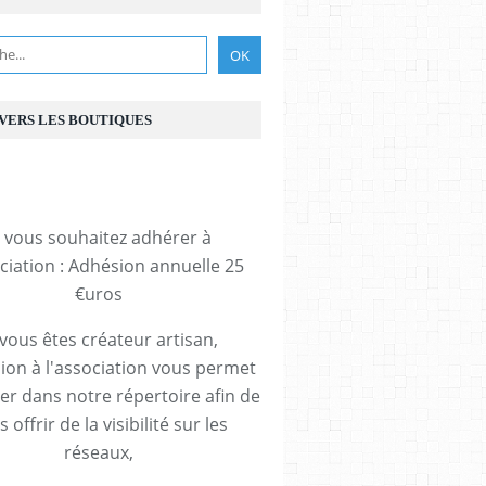
 VERS LES BOUTIQUES
i vous souhaitez adhérer à
ociation : Adhésion annuelle 25
€uros
 vous êtes créateur artisan,
ion à l'association vous permet
rer dans notre répertoire afin de
 offrir de la visibilité sur les
réseaux,