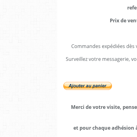
refe
Prix de ven
Commandes expédiées dès va
Surveillez votre messagerie, vo
Merci de votre visite, pens
et pour chaque adhésion à