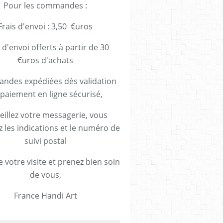
Pour les commandes :
Frais d'envoi : 3,50 €uros
 d'envoi offerts à partir de 30
€uros d'achats
des expédiées dès validation
paiement en ligne sécurisé,
eillez votre messagerie, vous
z les indications et le numéro de
suivi postal
 votre visite et prenez bien soin
de vous,
France Handi Art