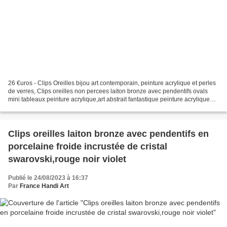
26 €uros - Clips Oreilles bijou art contemporain, peinture acrylique et perles
de verres, Clips oreilles non percees laiton bronze avec pendentifs ovals
mini tableaux peinture acrylique,art abstrait fantastique peinture acrylique
abstrait contemporain...
Clips oreilles laiton bronze avec pendentifs en
porcelaine froide incrustée de cristal
swarovski,rouge noir violet
Publié le 24/08/2023 à 16:37
Par
France Handi Art