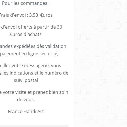
Pour les commandes :
Frais d'envoi : 3,50 €uros
 d'envoi offerts à partir de 30
€uros d'achats
des expédiées dès validation
paiement en ligne sécurisé,
eillez votre messagerie, vous
z les indications et le numéro de
suivi postal
 votre visite et prenez bien soin
de vous,
France Handi Art