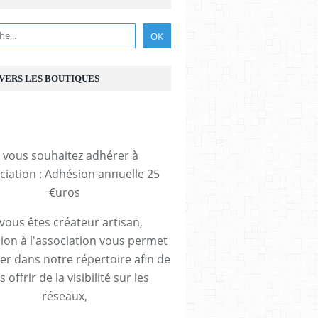
 VERS LES BOUTIQUES
i vous souhaitez adhérer à
ociation : Adhésion annuelle 25
€uros
 vous êtes créateur artisan,
ion à l'association vous permet
rer dans notre répertoire afin de
 offrir de la visibilité sur les
réseaux,