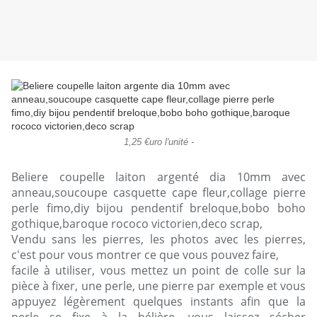
1,25 €uro l'unité -
Beliere coupelle laiton argenté dia 10mm avec
anneau,soucoupe casquette cape fleur,collage pierre
perle fimo,diy bijou pendentif breloque,bobo boho
gothique,baroque rococo victorien,deco scrap,
Vendu sans les pierres, les photos avec les pierres,
c'est pour vous montrer ce que vous pouvez faire,
facile à utiliser, vous mettez un point de colle sur la
pièce à fixer, une perle, une pierre par exemple et vous
appuyez légèrement quelques instants afin que la