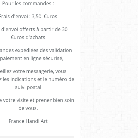
Pour les commandes :
Frais d'envoi : 3,50 €uros
 d'envoi offerts à partir de 30
€uros d'achats
des expédiées dès validation
paiement en ligne sécurisé,
eillez votre messagerie, vous
z les indications et le numéro de
suivi postal
 votre visite et prenez bien soin
de vous,
France Handi Art