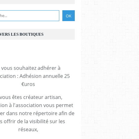
 VERS LES BOUTIQUES
i vous souhaitez adhérer à
ociation : Adhésion annuelle 25
€uros
 vous êtes créateur artisan,
ion à l'association vous permet
rer dans notre répertoire afin de
 offrir de la visibilité sur les
réseaux,