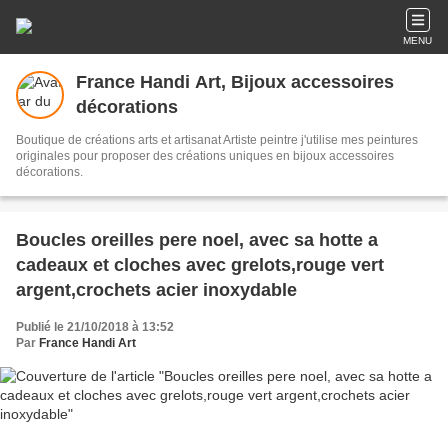
MENU
France Handi Art, Bijoux accessoires
décorations
Boutique de créations arts et artisanat Artiste peintre j'utilise mes peintures
originales pour proposer des créations uniques en bijoux accessoires
décorations.
Boucles oreilles pere noel, avec sa hotte a
cadeaux et cloches avec grelots,rouge vert
argent,crochets acier inoxydable
Publié le 21/10/2018 à 13:52
Par
France Handi Art