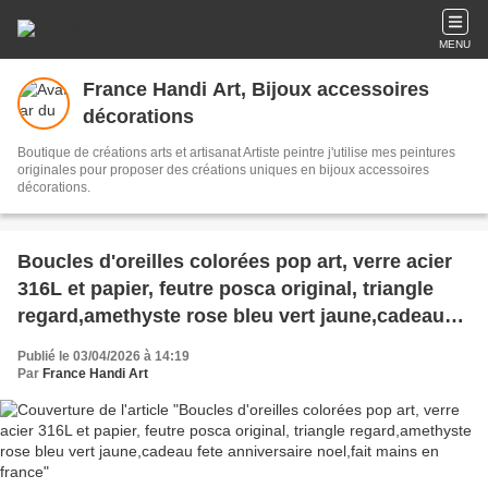
MENU
France Handi Art, Bijoux accessoires
décorations
Boutique de créations arts et artisanat Artiste peintre j'utilise mes peintures
originales pour proposer des créations uniques en bijoux accessoires
décorations.
Boucles d'oreilles colorées pop art, verre acier
316L et papier, feutre posca original, triangle
regard,amethyste rose bleu vert jaune,cadeau
fete anniversaire noel,fait mains en france
Publié le 03/04/2026 à 14:19
Par
France Handi Art