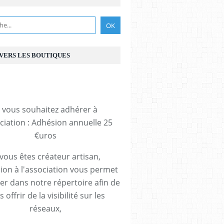
 VERS LES BOUTIQUES
i vous souhaitez adhérer à
ociation : Adhésion annuelle 25
€uros
 vous êtes créateur artisan,
ion à l'association vous permet
rer dans notre répertoire afin de
 offrir de la visibilité sur les
réseaux,