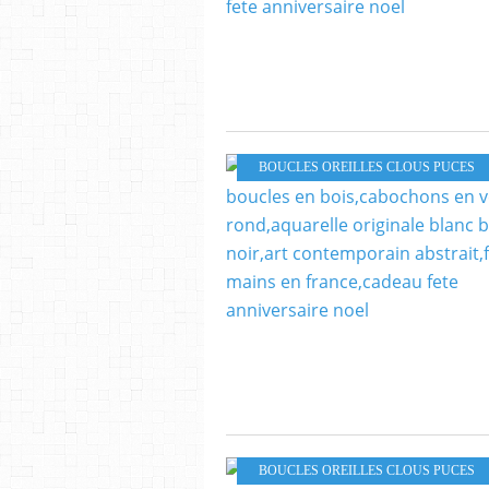
BOUCLES OREILLES CLOUS PUCES
BOUCLES OREILLES CLOUS PUCES