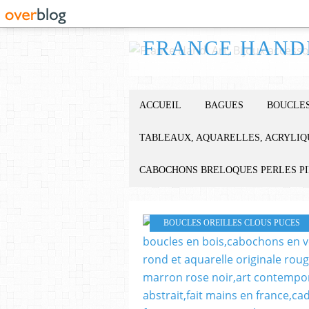
ACCUEIL
BAGUES
BOUCLES
TABLEAUX, AQUARELLES, ACRYLIQ
CABOCHONS BRELOQUES PERLES P
BOUCLES OREILLES CLOUS PUCES