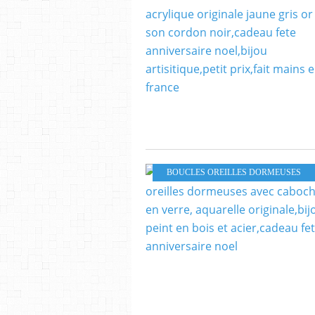
BOUCLES OREILLES DORMEUSES